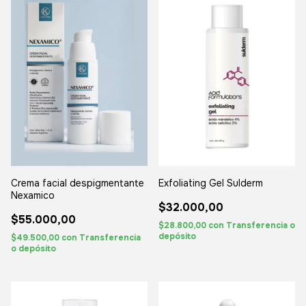
Crema facial despigmentante
Exfoliating Gel Sulderm
Nexamico
$32.000,00
$55.000,00
$28.800,00
con
Transferencia o
depósito
$49.500,00
con
Transferencia
o depósito