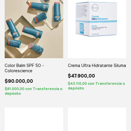
Color Balm SPF 50 -
Crema Ultra Hidratante Siluma
Colorescience
$47.900,00
$90.000,00
$43.110,00
con
Transferencia o
depósito
$81.000,00
con
Transferencia o
depósito