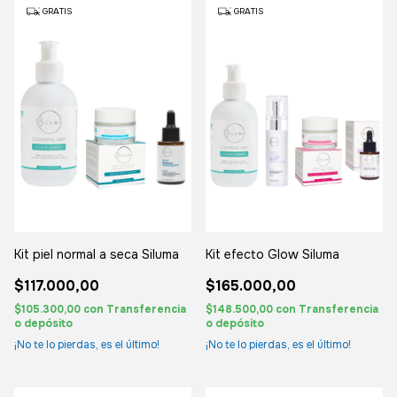
GRATIS
GRATIS
Kit piel normal a seca Siluma
Kit efecto Glow Siluma
$117.000,00
$165.000,00
$105.300,00
con
Transferencia
$148.500,00
con
Transferencia
o depósito
o depósito
¡No te lo pierdas, es el último!
¡No te lo pierdas, es el último!