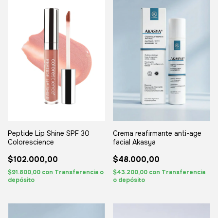
Peptide Lip Shine SPF 30
Crema reafirmante anti-age
Colorescience
facial Akasya
$102.000,00
$48.000,00
$91.800,00
con
Transferencia o
$43.200,00
con
Transferencia
depósito
o depósito