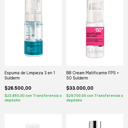
Espuma de Limpieza 3 en 1
BB Cream Matificante FPS +
Sulderm
50 Sulderm
$26.500,00
$33.000,00
$23.850,00
con
Transferencia o
$29.700,00
con
Transferencia o
depósito
depósito