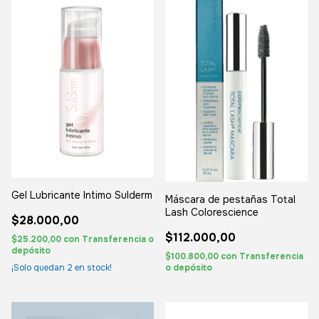
Gel Lubricante Intimo Sulderm
Máscara de pestañas Total
Lash Colorescience
$28.000,00
$112.000,00
$25.200,00
con
Transferencia o
depósito
$100.800,00
con
Transferencia
o depósito
¡Solo quedan
2
en stock!