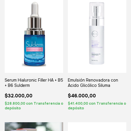
Serum Hialuronic Filler HA + B5
Emulsión Renovadora con
+ B6 Sulderm
Acido Glicólico Siluma
$32.000,00
$46.000,00
$28.800,00
con
Transferencia o
$41.400,00
con
Transferencia o
depósito
depósito