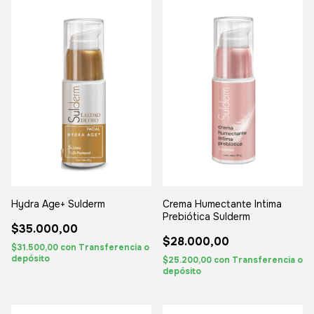
Hydra Age+ Sulderm
Crema Humectante Intima
Prebiótica Sulderm
$35.000,00
$28.000,00
$31.500,00
con
Transferencia o
depósito
$25.200,00
con
Transferencia o
depósito