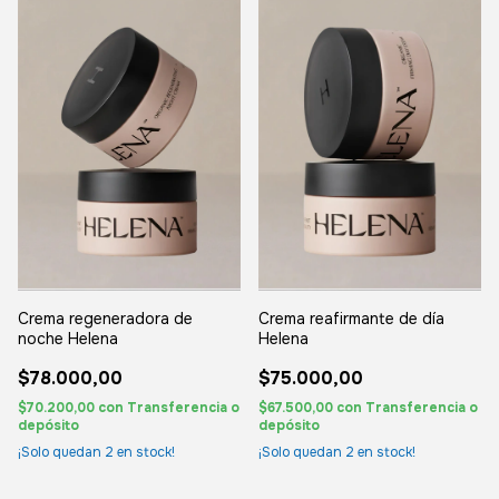
Crema regeneradora de
Crema reafirmante de día
noche Helena
Helena
$78.000,00
$75.000,00
$70.200,00
con
Transferencia o
$67.500,00
con
Transferencia o
depósito
depósito
¡Solo quedan
2
en stock!
¡Solo quedan
2
en stock!