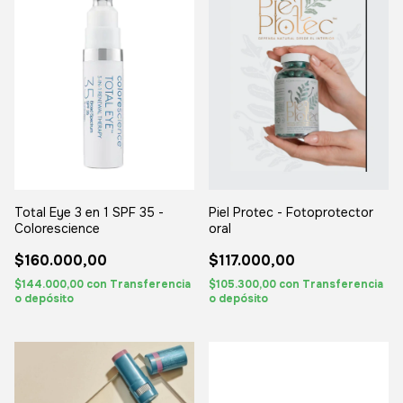
Total Eye 3 en 1 SPF 35 -
Piel Protec - Fotoprotector
Colorescience
oral
$160.000,00
$117.000,00
$144.000,00
con
Transferencia
$105.300,00
con
Transferencia
o depósito
o depósito