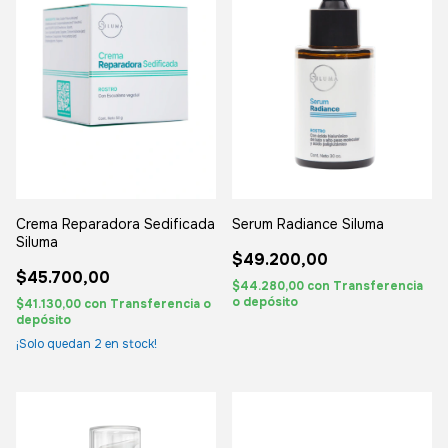
Crema Reparadora Sedificada
Serum Radiance Siluma
Siluma
$49.200,00
$45.700,00
$44.280,00
con
Transferencia
o depósito
$41.130,00
con
Transferencia o
depósito
¡Solo quedan
2
en stock!