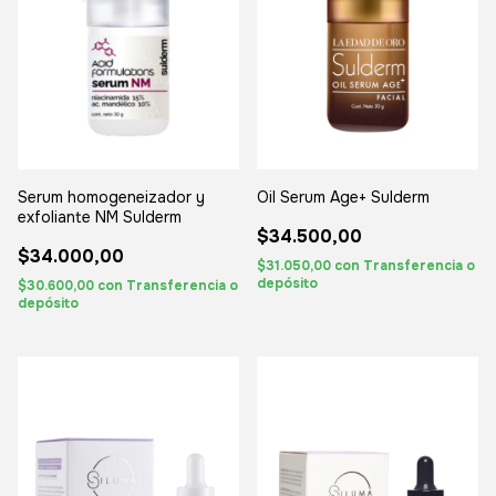
Oil Serum Age+ Sulderm
Serum homogeneizador y
exfoliante NM Sulderm
$34.500,00
$34.000,00
$31.050,00
con
Transferencia o
depósito
$30.600,00
con
Transferencia o
depósito