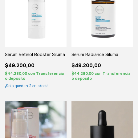
Serum Retinol Booster Siluma
Serum Radiance Siluma
$49.200,00
$49.200,00
$44.280,00
con
Transferencia
$44.280,00
con
Transferencia
o depósito
o depósito
¡Solo quedan
2
en stock!