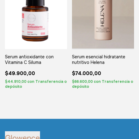
Serum antioxidante con
Serum esencial hidratante
Vitamina C Siluma
nutritivo Helena
$49.900,00
$74.000,00
$44.910,00
con
Transferencia o
$66.600,00
con
Transferencia o
depósito
depósito