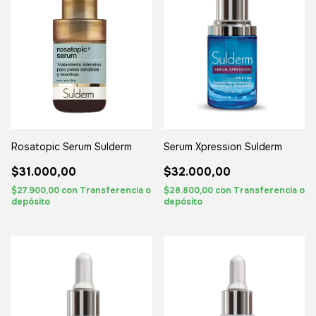
Rosatopic Serum Sulderm
Serum Xpression Sulderm
$31.000,00
$32.000,00
$27.900,00
con
Transferencia o
$28.800,00
con
Transferencia o
depósito
depósito