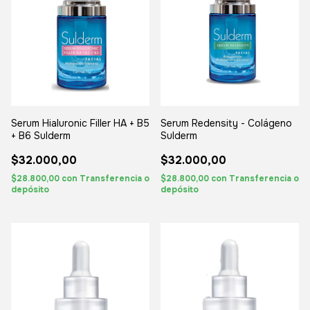
Serum Hialuronic Filler HA + B5
Serum Redensity - Colágeno
+ B6 Sulderm
Sulderm
$32.000,00
$32.000,00
$28.800,00
con
Transferencia o
$28.800,00
con
Transferencia o
depósito
depósito