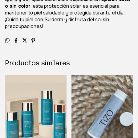
o sin color
, esta protección solar es esencial para
mantener tu piel saludable y protegida durante el día.
¡Cuida tu piel con Sulderm y disfruta del sol sin
preocupaciones!
Productos similares