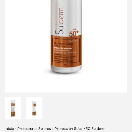
Inicio
>
Protectores Solares
>
Protección Solar +50 Sulderm