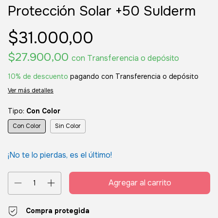
Protección Solar +50 Sulderm
$31.000,00
$27.900,00
con
Transferencia o depósito
10% de descuento
pagando con Transferencia o depósito
Ver más detalles
Tipo:
Con Color
Con Color
Sin Color
¡No te lo pierdas, es el último!
Compra protegida