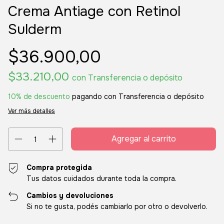
Crema Antiage con Retinol
Sulderm
$36.900,00
$33.210,00
con
Transferencia o depósito
10% de descuento
pagando con Transferencia o depósito
Ver más detalles
Compra protegida
Tus datos cuidados durante toda la compra.
Cambios y devoluciones
Si no te gusta, podés cambiarlo por otro o devolverlo.