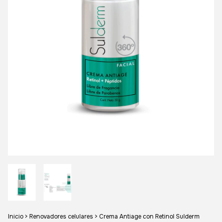
Inicio
>
Renovadores celulares
>
Crema Antiage con Retinol Sulderm