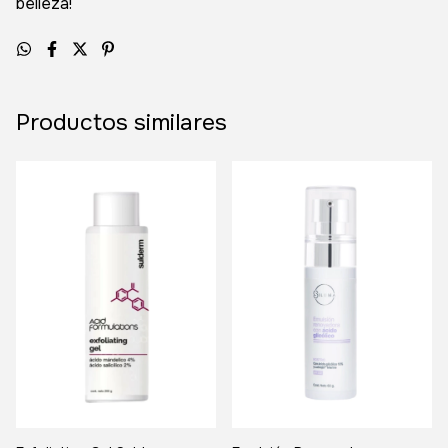
belleza!
Productos similares