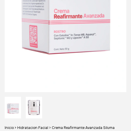
Inicio
>
Hidratacion Facial
>
Crema Reafirmante Avanzada Siluma