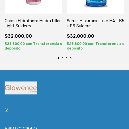
Serum Hialuronic Filler HA + B5
Crema Hidratante Hydra Filler
+ B6 Sulderm
Light Sulderm
$32.000,00
$32.000,00
$28.800,00
con
Transferencia o
$28.800,00
con
Transferencia o
depósito
depósito
5491170728477