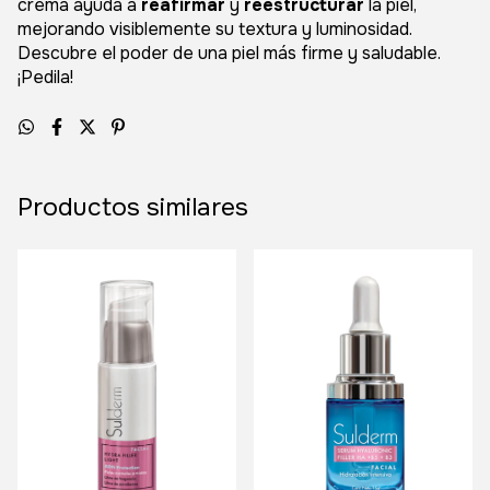
crema ayuda a
reafirmar
y
reestructurar
la piel,
mejorando visiblemente su textura y luminosidad.
Descubre el poder de una piel más firme y saludable.
¡Pedila!
Productos similares