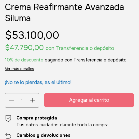
Crema Reafirmante Avanzada
Siluma
$53.100,00
$47.790,00
con
Transferencia o depósito
10% de descuento
pagando con Transferencia o depósito
Ver más detalles
¡No te lo pierdas, es el último!
Compra protegida
Tus datos cuidados durante toda la compra.
Cambios y devoluciones