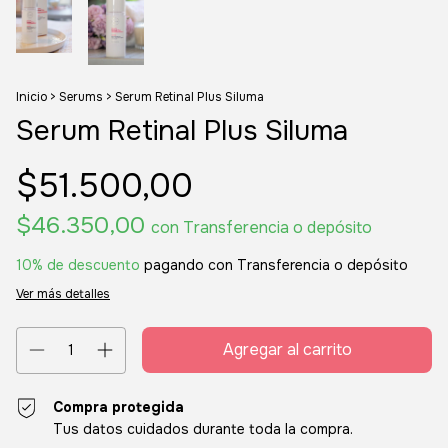
Inicio
>
Serums
>
Serum Retinal Plus Siluma
Serum Retinal Plus Siluma
$51.500,00
$46.350,00
con
Transferencia o depósito
10% de descuento
pagando con Transferencia o depósito
Ver más detalles
Compra protegida
Tus datos cuidados durante toda la compra.