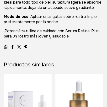
Ideal para todo tipo de piel, su textura ligera se absorbe
rápidamente, dejando un acabado suave y radiante.
Modo de uso:
Aplicar unas gotas sobre rostro limpio,
preferentemente por la noche.
¡Potenciá tu rutina de cuidado con Serum Retinal Plus
para un rostro más joven y saludable!
Productos similares