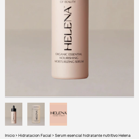
Inicio
>
Hidratacion Facial
>
Serum esencial hidratante nutritivo Helena