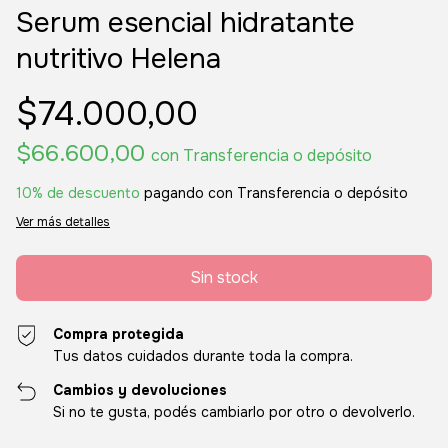
Serum esencial hidratante
nutritivo Helena
$74.000,00
$66.600,00
con
Transferencia o depósito
10% de descuento
pagando con Transferencia o depósito
Ver más detalles
Compra protegida
Tus datos cuidados durante toda la compra.
Cambios y devoluciones
Si no te gusta, podés cambiarlo por otro o devolverlo.