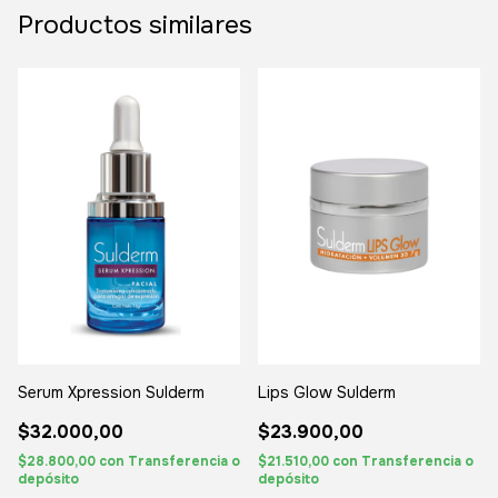
Productos similares
Serum Xpression Sulderm
Lips Glow Sulderm
$32.000,00
$23.900,00
$28.800,00
con
Transferencia o
$21.510,00
con
Transferencia o
depósito
depósito