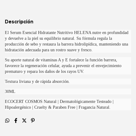
Descripción
El Serum Esencial Hidratante Nutritivo HELENA nutre en profundidad
y devuelve a la piel su equilibrio natural. Su fórmula regula la
producción de sebo y restaura la barrera hidrolipídica, manteniendo una
hidratación adecuada para un rostro suave y fresco.
Su aporte natural de vitaminas A y E fortalece la función barrera,
favorece la regeneración celular, ayuda a prevenir el envejecimiento
prematuro y repara los daños de los rayos UV.
Textura liviana y de rápida absorción.
30ML
ECOCERT COSMOS Natural | Dermatológicamente Testeado |
Hipoalergénico | Cruelty & Paraben Free | Fragancia Natural.