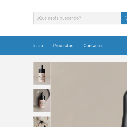
Inicio
Productos
Contacto