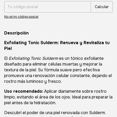
Calcular
No sé mi código postal
Descripción
Exfoliating Tonic Sulderm: Renueva y Revitaliza tu
Piel
El
Exfoliating Tonic Sulderm
es un tónico exfoliante
diseñado para eliminar células muertas y mejorar la
textura de la piel. Su fórmula suave pero efectiva
promueve una renovación celular constante, dejando el
rostro más luminoso y fresco.
Uso recomendado:
Aplicar diariamente sobre rostro
limpio, evitando el área de los ojos. Ideal para preparar la
piel antes de la hidratación.
Descubrí el poder de una piel renovada con Sulderm.