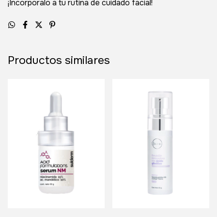
¡Incorporalo a tu rutina de cuidado facial!
Productos similares