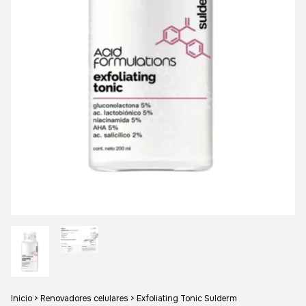
Inicio
>
Renovadores celulares
>
Exfoliating Tonic Sulderm