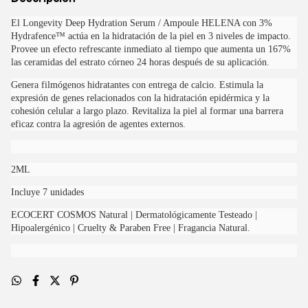
El Longevity Deep Hydration Serum / Ampoule HELENA con 3%
Hydrafence™ actúa en la hidratación de la piel en 3 niveles de impacto.
Provee un efecto refrescante inmediato al tiempo que aumenta un 167%
las ceramidas del estrato córneo 24 horas después de su aplicación.
Genera filmógenos hidratantes con entrega de calcio. Estimula la
expresión de genes relacionados con la hidratación epidérmica y la
cohesión celular a largo plazo. Revitaliza la piel al formar una barrera
eficaz contra la agresión de agentes externos.
2ML
Incluye 7 unidades
ECOCERT COSMOS Natural | Dermatológicamente Testeado |
Hipoalergénico | Cruelty & Paraben Free | Fragancia Natural.