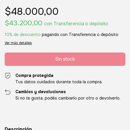
$48.000,00
$43.200,00
con
Transferencia o depósito
10% de descuento
pagando con Transferencia o depósito
Ver más detalles
Compra protegida
Tus datos cuidados durante toda la compra.
Cambios y devoluciones
Si no te gusta, podés cambiarlo por otro o devolverlo.
Descripción