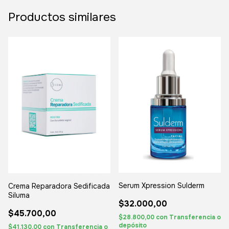
Productos similares
Serum Xpression Sulderm
Crema Reparadora Sedificada
Siluma
$32.000,00
$45.700,00
$28.800,00
con
Transferencia o
depósito
$41.130,00
con
Transferencia o