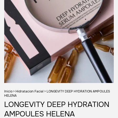
Inicio
>
Hidratacion Facial
>
LONGEVITY DEEP HYDRATION AMPOULES
HELENA
LONGEVITY DEEP HYDRATION
AMPOULES HELENA